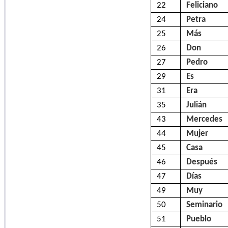
22
Feliciano
24
Petra
25
Más
26
Don
27
Pedro
29
Es
31
Era
35
Julián
43
Mercedes
44
Mujer
45
Casa
46
Después
47
Días
49
Muy
50
Seminario
51
Pueblo