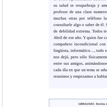
su salud se resquebraja y am
profesor de una clase numero
muchas otras por teléfono la
consultarle algo o saber de él.
de debilidad extrema. Todos t
Abril de ese año. Y quien fue 
compañero incondicional con l
lingüista, informático…, todo e
nos dejó, pero sólo físicament
entre sus amigos, animándonos
cada día en que un tema se adu
reunimos y empezamos a hablar 
GIBRALFARO. Revista d