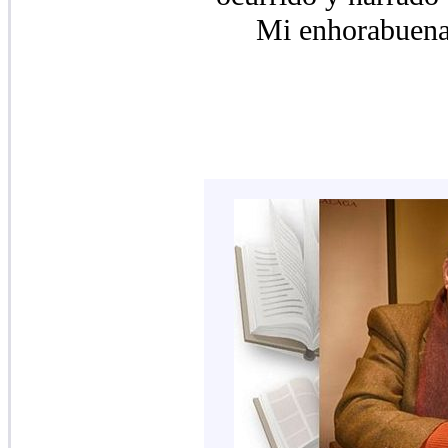
Mi enhorabuena