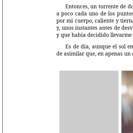
Entonces, un torrente de do
a poco cada uno de los punto
por mi cuerpo, caliente y tie
y, unos instantes antes de des
y que había decidido llevarme c
Es de día, aunque el sol e
de asimilar que, en apenas un 