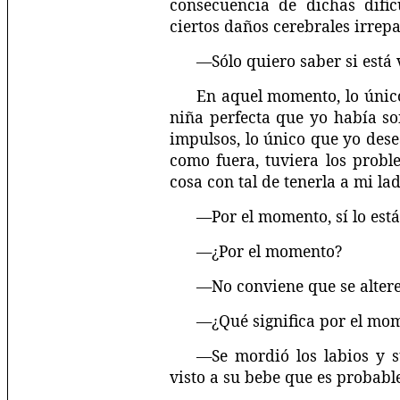
consecuencia de dichas dific
ciertos daños cerebrales irrepar
—Sólo quiero saber si está 
En aquel momento, lo únic
niña perfecta que yo había so
impulsos, lo único que yo dese
como fuera, tuviera los probl
cosa con tal de tenerla a mi lad
—Por el momento, sí lo está
—¿Por el momento?
—No conviene que se altere
—¿Qué significa por el mo
—Se mordió los labios y 
visto a su bebe que es probabl