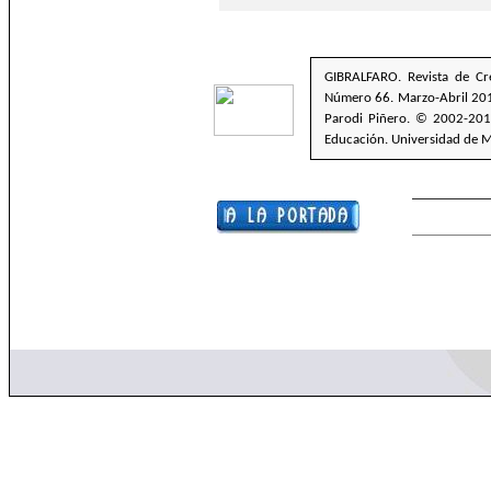
GIBRALFARO. Revista de Cre
Número 66. Marzo-Abril 201
Parodi Piñero. © 2002-2010
Educación. Universidad de M