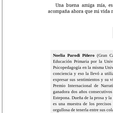
Una buena amiga mía, eso
acompaña ahora que mi vida 
Noelia Parodi Piñero
(Gran Ca
Educación Primaria por la Univ
Psicopedagogía en la misma Unive
conciencia y eso la llevó a util
expresar sus sentimientos y su vi
Premio Internacional de Narra
ganadora dos años consecutivos 
Estepona. Dueña de la prosa y la 
es una muestra de los precisos 
orgullosa de tenerla entre sus co