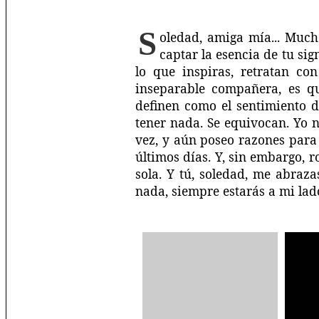
S
oledad, amiga mía... Much
captar la esencia de tu si
lo que inspiras, retratan con
inseparable compañera, es q
definen como el sentimiento d
tener nada. Se equivocan. Yo 
vez, y aún poseo razones para
últimos días. Y, sin embargo, 
sola. Y tú, soledad, me abra
nada, siempre estarás a mi lado