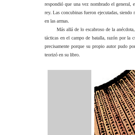
respondió que una vez nombrado el general, es
rey. Las concubinas fueron ejecutadas, siendo 
en las armas.
Más allá de lo escabroso de la anécdota
tácticas en el campo de batalla, razón por la 
precisamente porque su propio autor pudo pone
teorizó en su libro.