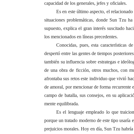
capacidad de los generales, jefes y oficiales.
Es en este último aspecto, el relacionado
situaciones problemáticas, donde Sun Tzu ha 
supuesto, explica el gran interés suscitado hac
los mencionados en líneas precedentes.
Conocidas, pues, esta características d
despertó entre las gentes de tiempos posteriores
también su influencia sobre estrategas e ideólo
de una obra de ficción, otros muchos, con mu
afrontaba sus retos este individuo que vivió ha
de amoral, por mencionar de forma recurrente e
campo de batalla, sus consejos, en su aplicació
mente equilibrada.
Es el lenguaje empleado lo que traicion
porque un tratado moderno de este tipo usaría en 
prejuicios morales. Hoy en día, Sun Tzu habría