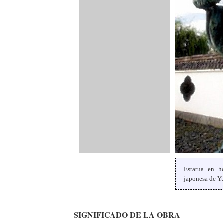
Estatua en h
japonesa de Yu
SIGNIFICADO DE LA OBRA