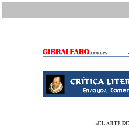
«EL ARTE DE