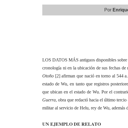
Por
Enriqu
LOS DATOS MÁS antiguos disponibles sobre e
cronología ni en la ubicación de sus fechas de 
Otoño
[2] afirman que nació en torno al 544 a. 
estado de Wu, en tanto que registros posterio
que ubican en el estado de Wu. Por el contrari
Guerra
, obra que redactó hacia el último tercio
militar al servicio de Helu, rey de Wu, además d
UN EJEMPLO DE RELATO