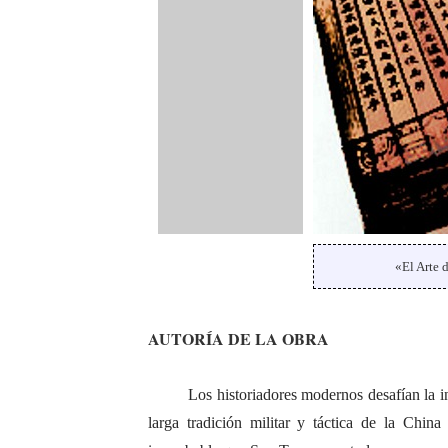
«El Arte 
AUTORÍA DE LA OBRA
Los historiadores modernos desafían la int
larga tradición militar y táctica de la China