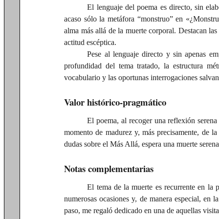
El lenguaje del poema es directo, sin elab
acaso sólo la metáfora “monstruo” en «¿Monstruo
alma más allá de la muerte corporal. Destacan la
actitud escéptica.
Pese al lenguaje directo y sin apenas emp
profundidad del tema tratado, la estructura mét
vocabulario y las oportunas interrogaciones salvan
Valor histórico-pragmático
El poema, al recoger una reflexión serena
momento de madurez y, más precisamente, de la ve
dudas sobre el Más Allá, espera una muerte serena,
Notas complementarias
El tema de la muerte es recurrente en la 
numerosas ocasiones y, de manera especial, en la
paso, me regaló dedicado en una de aquellas visit