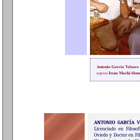
Antonio García Velasco
Irene Mochi-Sism
esposa
ANTONIO GARCÍA 
Licenciado en Filoso
Oviedo y Doctor en Fil