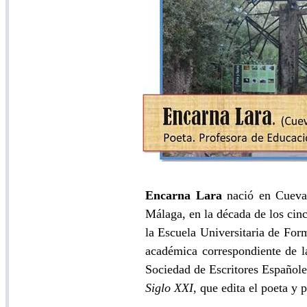
Encarna Lara
nació en Cuevas
Málaga, en la década de los cin
la Escuela Universitaria de For
académica correspondiente de 
Sociedad de Escritores Españole
Siglo XXI,
que edita el poeta y 