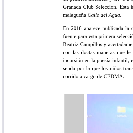
Granada Club Selección. Esta in
malagueña
Calle del Agua
.
En 2018 aparece publicada la 
fuente para esta primera selecc
Beatriz Campillos y acertadame
con las doctas maneras que le 
incursión en la poesía infantil,
senda por la que los niños trans
corrido a cargo de CEDMA.