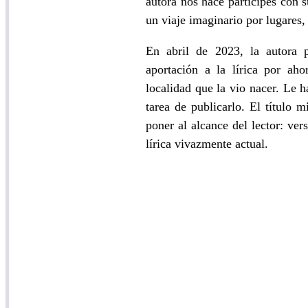
autora nos hace participes con 
un viaje imaginario por lugares,
En abril de 2023, la autora 
aportación a la lírica por ah
localidad que la vio nacer. Le h
tarea de publicarlo. El título
poner al alcance del lector: ve
lírica vivazmente actual.