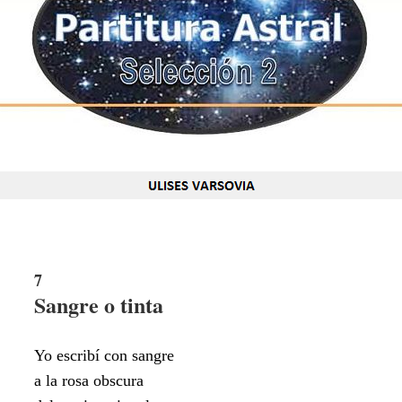
7
Sangre o tinta
Yo escribí con sangre
a la rosa obscura