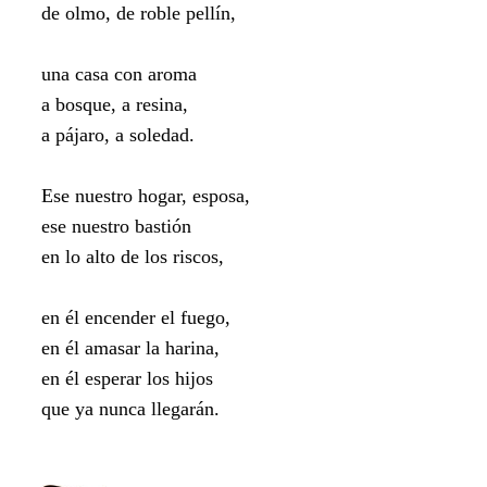
de olmo, de roble pellín,
una casa con aroma
a bosque, a resina,
a pájaro, a soledad.
Ese nuestro hogar, esposa,
ese nuestro bastión
en lo alto de los riscos,
en él encender el fuego,
en él amasar la harina,
en él esperar los hijos
que ya nunca llegarán.