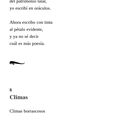
del patrimonio talar,
yo escribí en oráculos.
Ahora escribo con tinta
al pétalo evidente,
y ya no sé decir
cuál es más poesía.
8
Climas
Climas borrascosos