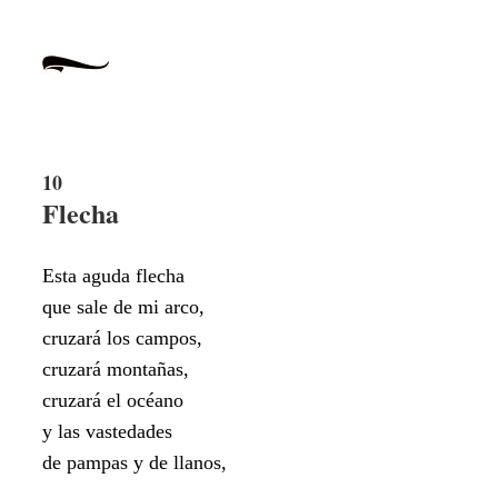
10
Flecha
Esta aguda flecha
que sale de mi arco,
cruzará los campos,
cruzará montañas,
cruzará el océano
y las vastedades
de pampas y de llanos,