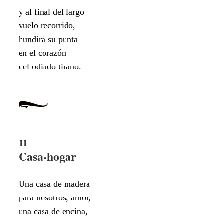
y al final del largo
vuelo recorrido,
hundirá su punta
en el corazón
del odiado tirano.
11
Casa-hogar
Una casa de madera
para nosotros, amor,
una casa de encina,