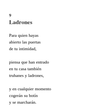
9
Ladrones
Para quien hayas
abierto las puertas
de tu intimidad,
piensa que han entrado
en tu casa también
truhanes y ladrones,
y en cualquier momento
cogerán su botín
y se marcharán.