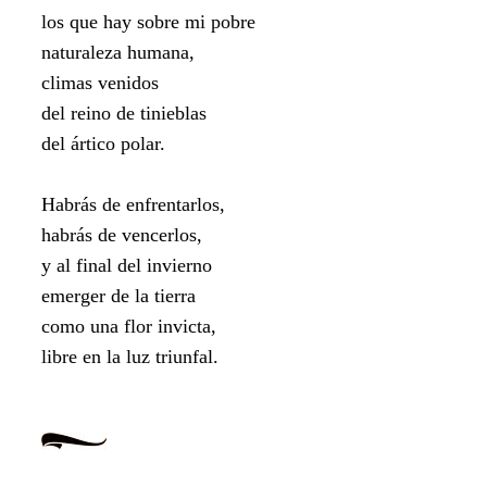
los que hay sobre mi pobre
naturaleza humana,
climas venidos
del reino de tinieblas
del ártico polar.
Habrás de enfrentarlos,
habrás de vencerlos,
y al final del invierno
emerger de la tierra
como una flor invicta,
libre en la luz triunfal.