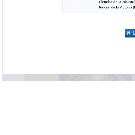
Ciencias de la Educaci
Rincón de la Victoria 